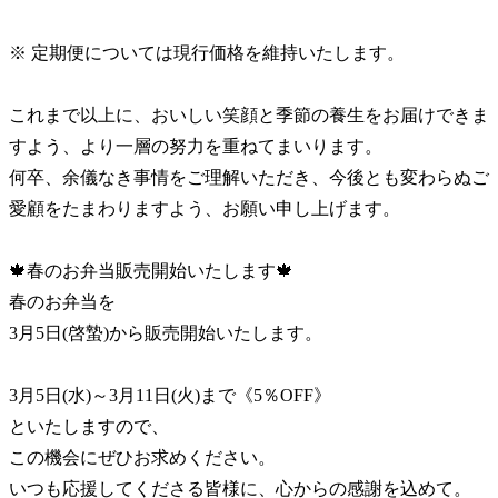
※ 定期便については現行価格を維持いたします。
これまで以上に、おいしい笑顔と季節の養生をお届けできま
すよう、より一層の努力を重ねてまいります。
何卒、余儀なき事情をご理解いただき、今後とも変わらぬご
愛顧をたまわりますよう、お願い申し上げます。
🍁春のお弁当販売開始いたします🍁
春のお弁当を
3月5日(啓蟄)から販売開始いたします。
3月5日(水)～3月11日(火)まで《5％OFF》
といたしますので、
この機会にぜひお求めください。
いつも応援してくださる皆様に、心からの感謝を込めて。