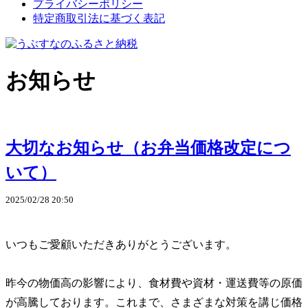
プライバシーポリシー
特定商取引法に基づく表記
お知らせ
大切なお知らせ（お弁当価格改定につ
いて）
2025/02/28 20:50
いつもご愛顧いただきありがとうございます。
昨今の物価高の影響により、食材費や資材・運送費等の原価
が高騰しております。これまで、さまざまな対策を講じ価格