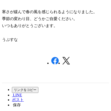
寒さが緩んで春の風を感じられるようになりました。
季節の変わり目、どうかご自愛ください。
いつもありがとうございます。
うぶすな
リンクをコピー
LINE
ポスト
保存