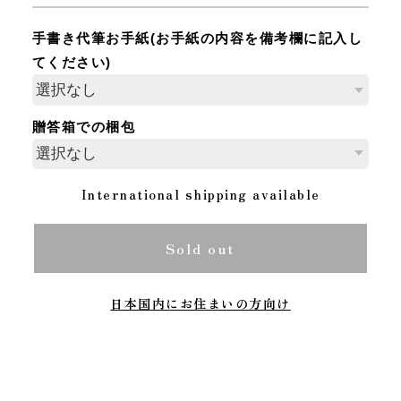
手書き代筆お手紙(お手紙の内容を備考欄に記入し
てください)
贈答箱での梱包
International shipping available
Sold out
日本国内にお住まいの方向け